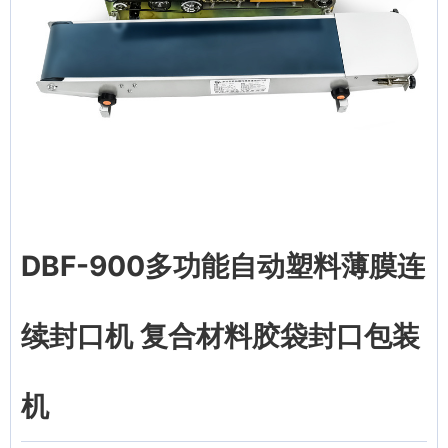
DBF-900多功能自动塑料薄膜连
续封口机 复合材料胶袋封口包装
机