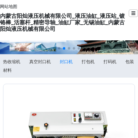
网站地图
☰
内蒙古阳灿液压机械有限公司_液压油缸_液压站_镀
铬棒_活塞杆_精密导轴_油缸厂家_无锡油缸_内蒙古
阳灿液压机械有限公司
热收缩机
真空封口机
封口机
打包机
打码机
包装
材料