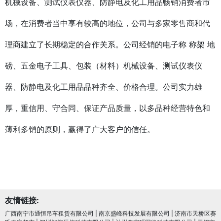
机械设备、测试仪表仪器、防静电及化工用品畅销消费者市
场，在消费者当中享有较高的地位，公司与多家零售商和代
理商建立了长期稳定的合作关系。公司经销的电子称 称架 地
磅、五金电子工具、包装（材料）机械设备、测试仪表仪
器、防静电及化工用品品种齐全、价格合理。公司实力雄
厚，重信用、守合同、保证产品质量，以多品种经营特色和
薄利多销的原则，赢得了广大客户的信任。
友情链接:
广西南宁市通恒吊车租赁有限公司
|
南京盛峰科技发展有限公司
|
济南市天桥区赛