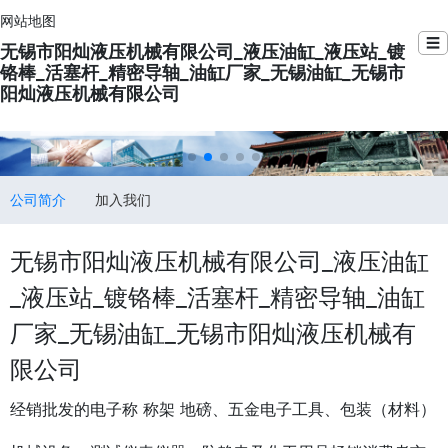
网站地图
☰
无锡市阳灿液压机械有限公司_液压油缸_液压站_镀
铬棒_活塞杆_精密导轴_油缸厂家_无锡油缸_无锡市
阳灿液压机械有限公司
公司简介
加入我们
无锡市阳灿液压机械有限公司_液压油缸
_液压站_镀铬棒_活塞杆_精密导轴_油缸
厂家_无锡油缸_无锡市阳灿液压机械有
限公司
经销批发的电子称 称架 地磅、五金电子工具、包装（材料）