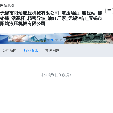
网站地图
☰
无锡市阳灿液压机械有限公司_液压油缸_液压站_镀
铬棒_活塞杆_精密导轴_油缸厂家_无锡油缸_无锡市
阳灿液压机械有限公司
公司新闻
行业资讯
常见问题
未查询到任何数据！