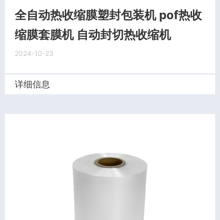
全自动热收缩膜塑封包装机 pof热收
缩膜套膜机 自动封切热收缩机
2024-10-23
详细信息