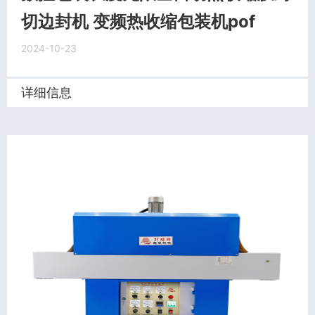
切边封机 变频热收缩包装机pof
2024-10-23
详细信息