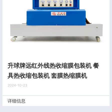
升球牌远红外线热收缩膜包装机 餐
具热收缩包装机 套膜热缩膜机
2024-10-23
详细信息