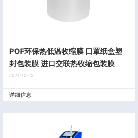
POF环保热低温收缩膜 口罩纸盒塑
封包装膜 进口交联热收缩包装膜
2024-10-23
详细信息