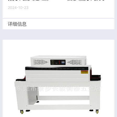
2024-10-23
详细信息