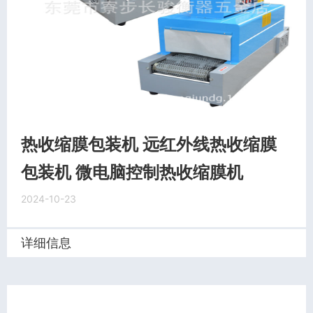
热收缩膜包装机 远红外线热收缩膜
包装机 微电脑控制热收缩膜机
2024-10-23
详细信息