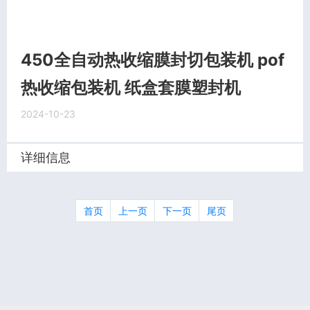
450全自动热收缩膜封切包装机 pof
热收缩包装机 纸盒套膜塑封机
2024-10-23
详细信息
首页
上一页
下一页
尾页