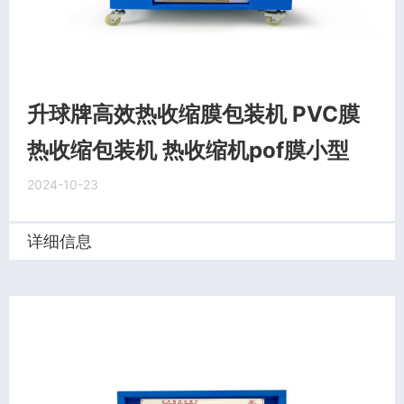
升球牌高效热收缩膜包装机 PVC膜
热收缩包装机 热收缩机pof膜小型
2024-10-23
详细信息