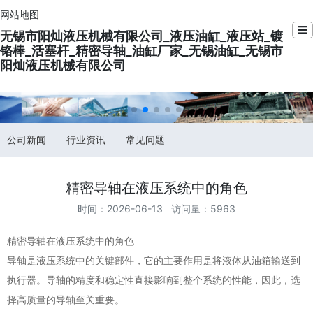
网站地图
☰
无锡市阳灿液压机械有限公司_液压油缸_液压站_镀
铬棒_活塞杆_精密导轴_油缸厂家_无锡油缸_无锡市
阳灿液压机械有限公司
公司新闻
行业资讯
常见问题
精密导轴在液压系统中的角色
时间：2026-06-13 访问量：5963
精密导轴在液压系统中的角色
导轴是液压系统中的关键部件，它的主要作用是将液体从油箱输送到
执行器。导轴的精度和稳定性直接影响到整个系统的性能，因此，选
择高质量的导轴至关重要。