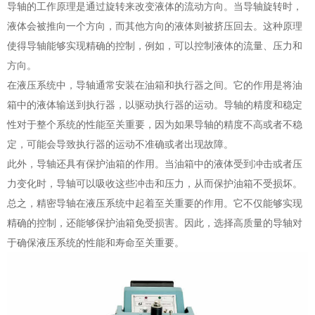
导轴的工作原理是通过旋转来改变液体的流动方向。当导轴旋转时，
液体会被推向一个方向，而其他方向的液体则被挤压回去。这种原理
使得导轴能够实现精确的控制，例如，可以控制液体的流量、压力和
方向。
在液压系统中，导轴通常安装在油箱和执行器之间。它的作用是将油
箱中的液体输送到执行器，以驱动执行器的运动。导轴的精度和稳定
性对于整个系统的性能至关重要，因为如果导轴的精度不高或者不稳
定，可能会导致执行器的运动不准确或者出现故障。
此外，导轴还具有保护油箱的作用。当油箱中的液体受到冲击或者压
力变化时，导轴可以吸收这些冲击和压力，从而保护油箱不受损坏。
总之，精密导轴在液压系统中起着至关重要的作用。它不仅能够实现
精确的控制，还能够保护油箱免受损害。因此，选择高质量的导轴对
于确保液压系统的性能和寿命至关重要。