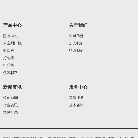
产品中心
关于我们
热收缩机
公司简介
真空封口机
加入我们
封口机
联系我们
打包机
打码机
包装材料
新闻资讯
服务中心
公司新闻
销售服务
行业资讯
技术咨询
常见问题