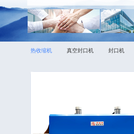
热收缩机
真空封口机
封口机