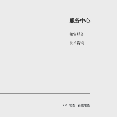
服务中心
销售服务
技术咨询
XML地图
百度地图