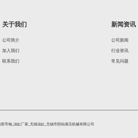
关于我们
新闻资讯
公司简介
公司新闻
加入我们
行业资讯
联系我们
常见问题
精密导轴_油缸厂家_无锡油缸_无锡市阳灿液压机械有限公司