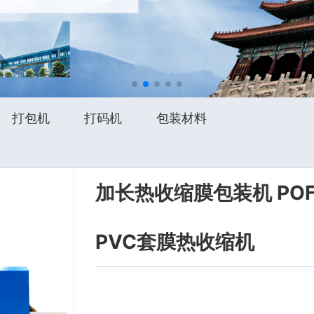
打包机
打码机
包装材料
加长热收缩膜包装机 PO
PVC套膜热收缩机