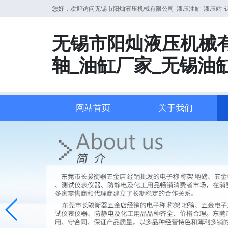
您好，欢迎访问无锡市阳灿液压机械有限公司_液压油缸_液压站_
无锡市阳灿液压机械有
轴_油缸厂家_无锡油
网站首页
关于我们